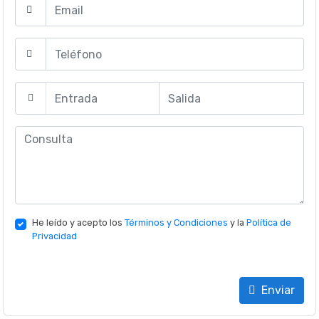
He leído y acepto los
Términos y Condiciones
y la
Política de
Privacidad
Enviar