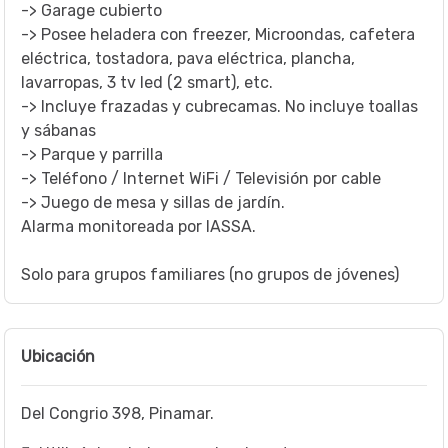
-> Garage cubierto
-> Posee heladera con freezer, Microondas, cafetera
eléctrica, tostadora, pava eléctrica, plancha,
lavarropas, 3 tv led (2 smart), etc.
-> Incluye frazadas y cubrecamas. No incluye toallas
y sábanas
-> Parque y parrilla
-> Teléfono / Internet WiFi / Televisión por cable
-> Juego de mesa y sillas de jardín.
Alarma monitoreada por IASSA.
Solo para grupos familiares (no grupos de jóvenes)
Ubicación
Del Congrio 398, Pinamar.