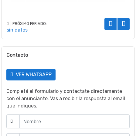
| PRÓXIMO FERIADO:
sin datos
Contacto
VER WHATSAPP
Completá el formulario y contactate directamente
con el anunciante. Vas a recibir la respuesta al email
que indiques.