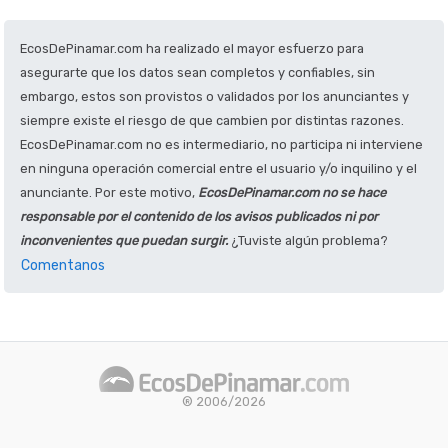
EcosDePinamar.com ha realizado el mayor esfuerzo para
asegurarte que los datos sean completos y confiables, sin
embargo, estos son provistos o validados por los anunciantes y
siempre existe el riesgo de que cambien por distintas razones.
EcosDePinamar.com no es intermediario, no participa ni interviene
en ninguna operación comercial entre el usuario y/o inquilino y el
anunciante. Por este motivo,
EcosDePinamar.com no se hace
responsable por el contenido de los avisos publicados ni por
inconvenientes que puedan surgir.
¿Tuviste algún problema?
Comentanos
® 2006/2026