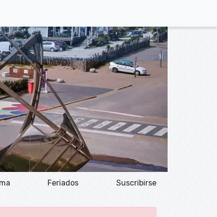
ima
Feriados
Suscribirse