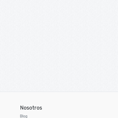
Nosotros
Blog