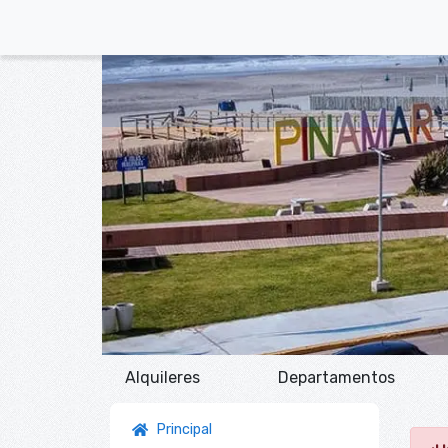
Alquileres
Departamentos
Principal