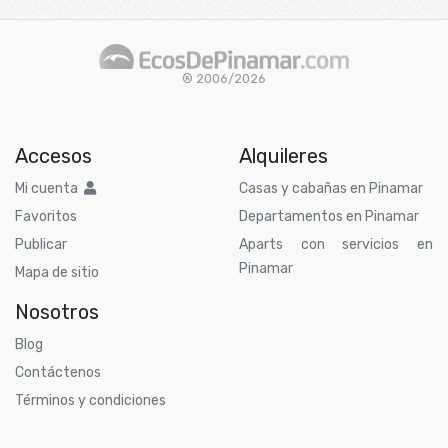
® 2006/2026
Accesos
Alquileres
Mi cuenta
Casas y cabañas en Pinamar
Favoritos
Departamentos en Pinamar
Publicar
Aparts con servicios en
Pinamar
Mapa de sitio
Nosotros
Blog
Contáctenos
Términos y condiciones