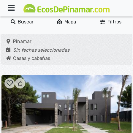
Buscar
Mapa
Filtros
Pinamar
Sin fechas seleccionadas
Casas y cabañas