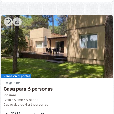
3 años en el portal
Código 4404
Casa para 6 personas
Pinamar
Casa · 5 amb · 3 baños
Capacidad de 4 a 6 personas
120